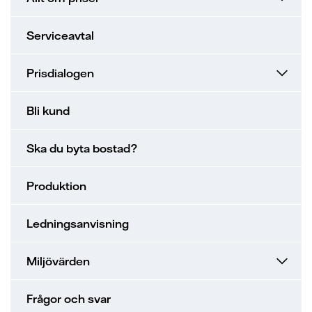
Serviceavtal
Prisdialogen
Bli kund
Ska du byta bostad?
Produktion
Ledningsanvisning
Miljövärden
Frågor och svar