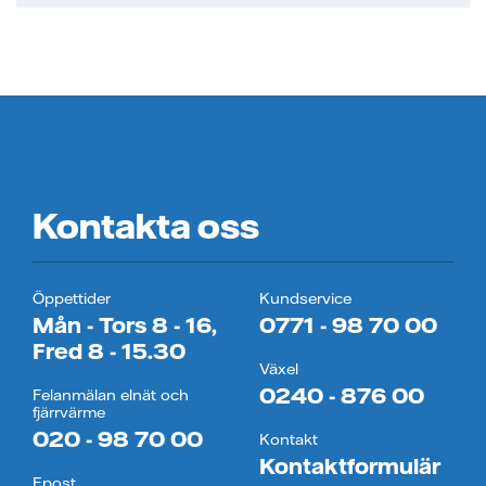
Kontakta oss
Öppettider
Kundservice
Mån - Tors 8 - 16,
0771 - 98 70 00
Fred 8 - 15.30
Växel
0240 - 876 00
Felanmälan elnät och
fjärrvärme
020 - 98 70 00
Kontakt
Kontaktformulär
Epost