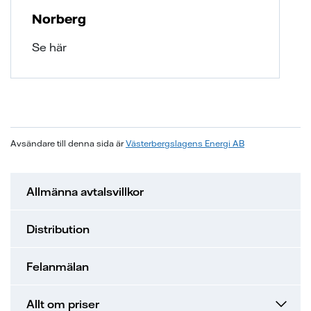
Norberg
Se här
Avsändare till denna sida är
Västerbergslagens Energi AB
Allmänna avtalsvillkor
Distribution
Felanmälan
Allt om priser