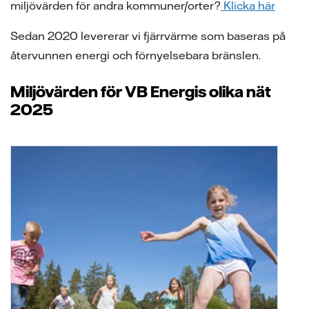
miljövärden för andra kommuner/orter?
Klicka här
Sedan 2020 levererar vi fjärrvärme som baseras på
återvunnen energi och förnyelsebara bränslen.
Miljövärden för VB Energis olika nät
2025