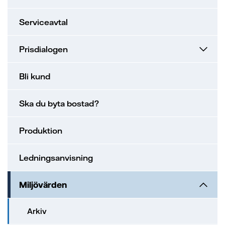
Serviceavtal
Prisdialogen
Bli kund
Ska du byta bostad?
Produktion
Ledningsanvisning
Miljövärden
Arkiv