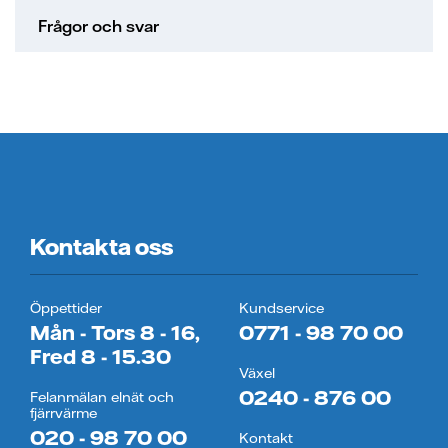
Frågor och svar
Kontakta oss
Öppettider
Kundservice
Mån - Tors 8 - 16,
0771 - 98 70 00
Fred 8 - 15.30
Växel
0240 - 876 00
Felanmälan elnät och
fjärrvärme
020 - 98 70 00
Kontakt