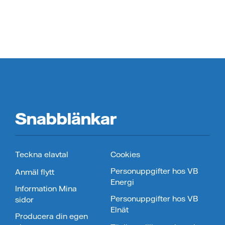
Snabblänkar
Teckna elavtal
Cookies
Personuppgifter hos VB
Anmäl flytt
Energi
Information Mina
Personuppgifter hos VB
sidor
Elnät
Producera din egen