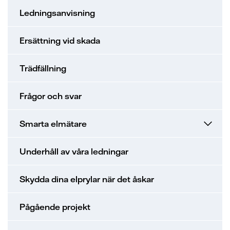
Ledningsanvisning
Ersättning vid skada
Trädfällning
Frågor och svar
Smarta elmätare
Underhåll av våra ledningar
Skydda dina elprylar när det åskar
Pågående projekt