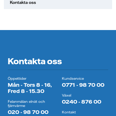
Kontakta oss
Kontakta oss
Öppettider
Kundservice
Mån - Tors 8 - 16,
0771 - 98 70 00
Fred 8 - 15.30
Växel
0240 - 876 00
Felanmälan elnät och
fjärrvärme
020 - 98 70 00
Kontakt