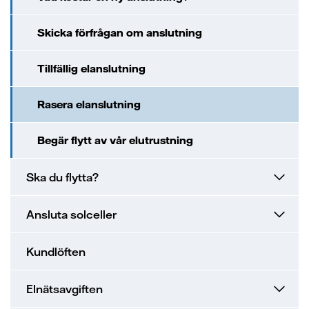
Skicka förfrågan om anslutning
Tillfällig elanslutning
Rasera elanslutning
Begär flytt av vår elutrustning
Ska du flytta?
Ansluta solceller
Kundlöften
Elnätsavgiften