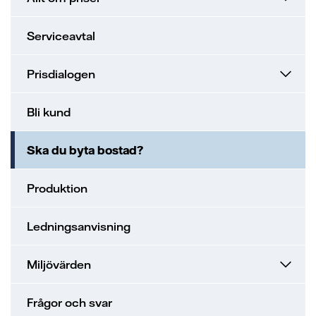
Serviceavtal
Prisdialogen
Bli kund
Ska du byta bostad?
Produktion
Ledningsanvisning
Miljövärden
Frågor och svar