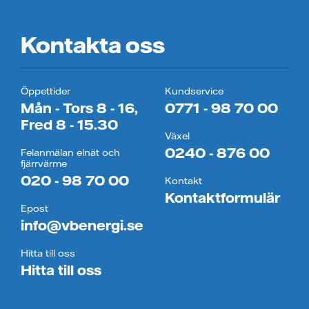
Kontakta oss
Öppettider
Kundservice
Mån - Tors 8 - 16,
0771 - 98 70 00
Fred 8 - 15.30
Växel
0240 - 876 00
Felanmälan elnät och
fjärrvärme
020 - 98 70 00
Kontakt
Kontaktformulär
Epost
info@vbenergi.se
Hitta till oss
Hitta till oss