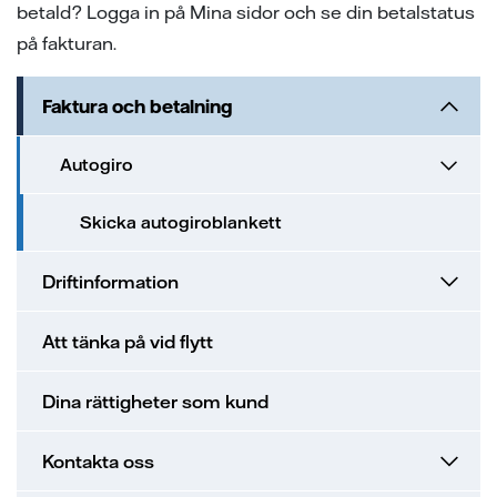
betald? Logga in på Mina sidor och se din betalstatus
på fakturan.
Faktura och betalning
Autogiro
Skicka autogiroblankett
Driftinformation
Att tänka på vid flytt
Dina rättigheter som kund
Kontakta oss