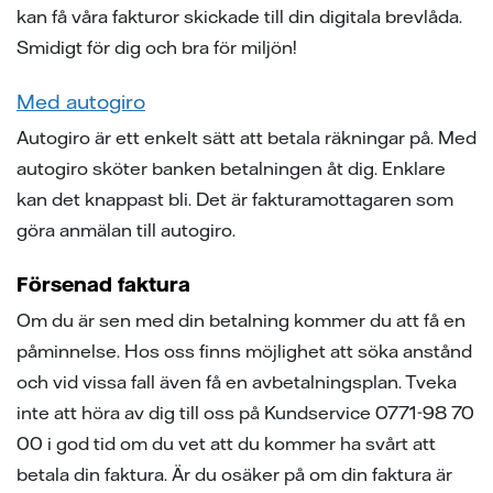
kan få våra fakturor skickade till din digitala brevlåda.
Smidigt för dig och bra för miljön!
Med autogiro
Autogiro är ett enkelt sätt att betala räkningar på. Med
autogiro sköter banken betalningen åt dig. Enklare
kan det knappast bli. Det är fakturamottagaren som
göra anmälan till autogiro.
Försenad faktura
Om du är sen med din betalning kommer du att få en
påminnelse. Hos oss finns möjlighet att söka anstånd
och vid vissa fall även få en avbetalningsplan. Tveka
inte att höra av dig till oss på Kundservice 0771-98 70
00 i god tid om du vet att du kommer ha svårt att
betala din faktura. Är du osäker på om din faktura är