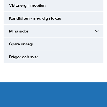
VB Energi i mobilen
Kundlöften - med dig i fokus
Mina sidor
Spara energi
Frågor och svar