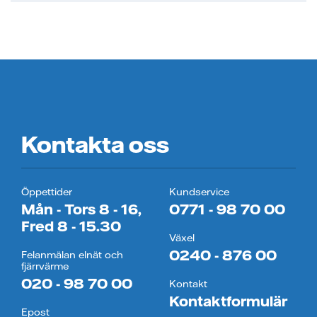
Kontakta oss
Öppettider
Kundservice
Mån - Tors 8 - 16,
0771 - 98 70 00
Fred 8 - 15.30
Växel
0240 - 876 00
Felanmälan elnät och
fjärrvärme
020 - 98 70 00
Kontakt
Kontaktformulär
Epost