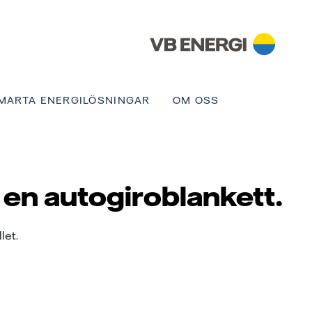
MARTA ENERGILÖSNINGAR
OM OSS
 en autogiroblankett.
let.