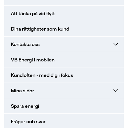
Att tänka på vid flytt
Dina rättigheter som kund
Kontakta oss
VB Energi i mobilen
Kundlöften - med dig i fokus
Mina sidor
Spara energi
Frågor och svar