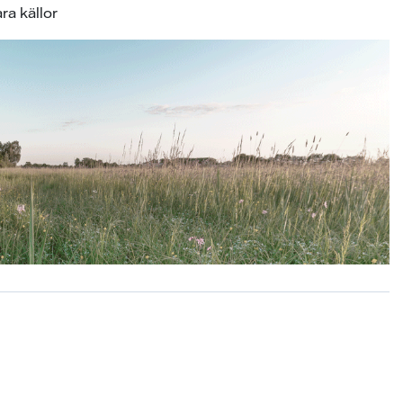
ra källor