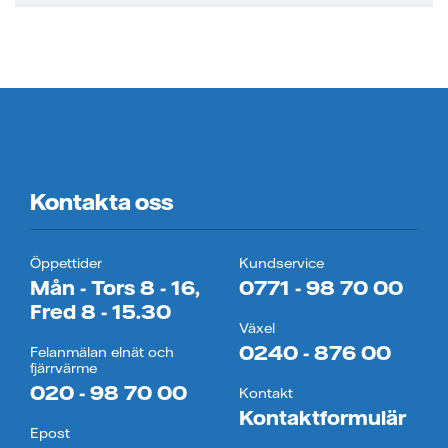
Kontakta oss
Öppettider
Kundservice
Mån - Tors 8 - 16,
0771 - 98 70 00
Fred 8 - 15.30
Växel
0240 - 876 00
Felanmälan elnät och
fjärrvärme
020 - 98 70 00
Kontakt
Kontaktformulär
Epost