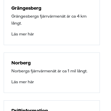
Grängesberg
Grängesbergs fjärrvärmenät är ca 4 km
långt.
Läs mer här
Norberg
Norbergs fjärrvärmenät är ca 1 mil långt.
Läs mer här
Driftinformation