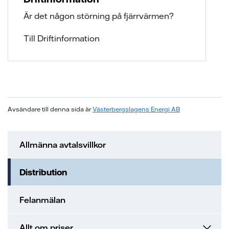
Är det någon störning på fjärrvärmen?
Till Driftinformation
Avsändare till denna sida är
Västerbergslagens Energi AB
Allmänna avtalsvillkor
Distribution
Felanmälan
Allt om priser