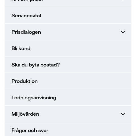
Serviceavtal
Prisdialogen
Bli kund
Ska du byta bostad?
Produktion
Ledningsanvisning
Miljövärden
Frågor och svar