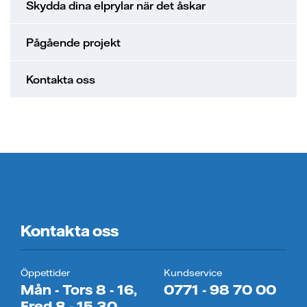
Skydda dina elprylar när det åskar
Pågående projekt
Kontakta oss
Kontakta oss
Öppettider
Kundservice
Mån - Tors 8 - 16,
0771 - 98 70 00
Fred 8 - 15.30