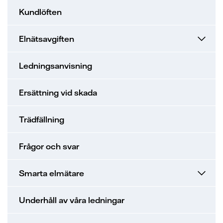
Kundlöften
Elnätsavgiften
Ledningsanvisning
Ersättning vid skada
Trädfällning
Frågor och svar
Smarta elmätare
Underhåll av våra ledningar