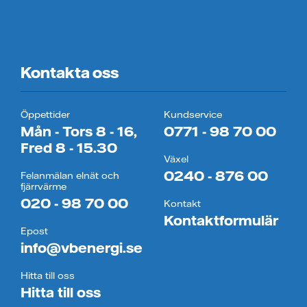
Kontakta oss
Öppettider
Kundservice
Mån - Tors 8 - 16,
0771 - 98 70 00
Fred 8 - 15.30
Växel
0240 - 876 00
Felanmälan elnät och
fjärrvärme
020 - 98 70 00
Kontakt
Kontaktformulär
Epost
info@vbenergi.se
Hitta till oss
Hitta till oss