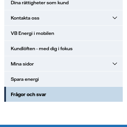
Dina rättigheter som kund
Kontakta oss
VB Energi i mobilen
Kundlöften - med dig i fokus
Mina sidor
Spara energi
Frågor och svar