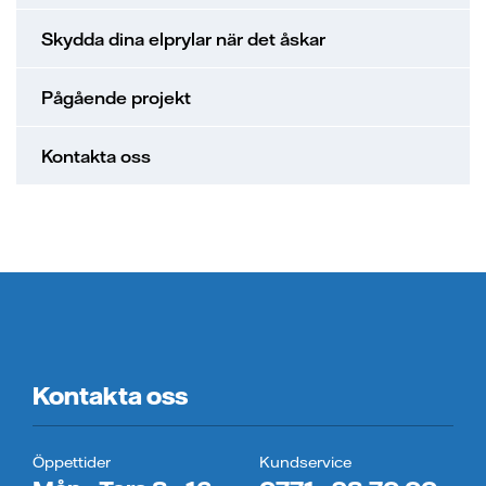
Skydda dina elprylar när det åskar
Pågående projekt
Kontakta oss
Kontakta oss
Öppettider
Kundservice