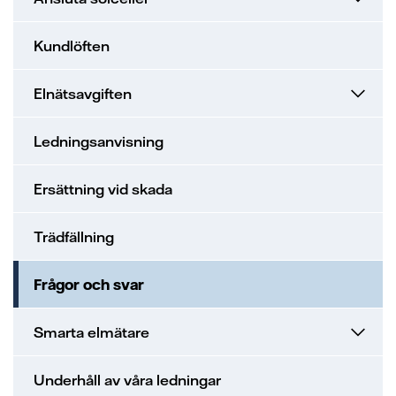
Kundlöften
Elnätsavgiften
Ledningsanvisning
Ersättning vid skada
Trädfällning
Frågor och svar
Smarta elmätare
Underhåll av våra ledningar