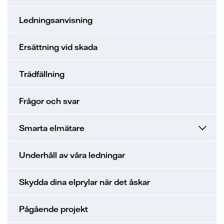
Ledningsanvisning
Ersättning vid skada
Trädfällning
Frågor och svar
Smarta elmätare
Underhåll av våra ledningar
Skydda dina elprylar när det åskar
Pågående projekt