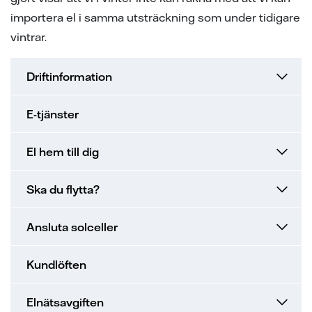
importera el i samma utsträckning som under tidigare
vintrar.
Driftinformation
E-tjänster
El hem till dig
Ska du flytta?
Ansluta solceller
Kundlöften
Elnätsavgiften