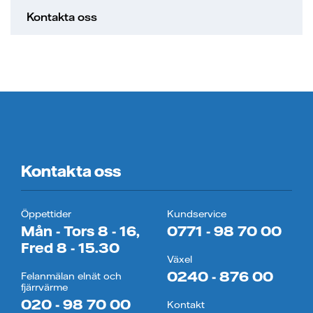
Kontakta oss
Kontakta oss
Öppettider
Kundservice
Mån - Tors 8 - 16,
0771 - 98 70 00
Fred 8 - 15.30
Växel
0240 - 876 00
Felanmälan elnät och
fjärrvärme
020 - 98 70 00
Kontakt