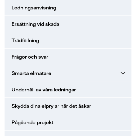
Ledningsanvisning
Ersättning vid skada
Trädfällning
Frågor och svar
Smarta elmätare
Underhåll av våra ledningar
Skydda dina elprylar när det åskar
Pågående projekt