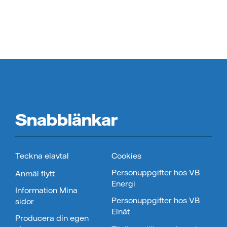
Snabblänkar
Teckna elavtal
Cookies
Personuppgifter hos VB
Anmäl flytt
Energi
Information Mina
Personuppgifter hos VB
sidor
Elnät
Producera din egen