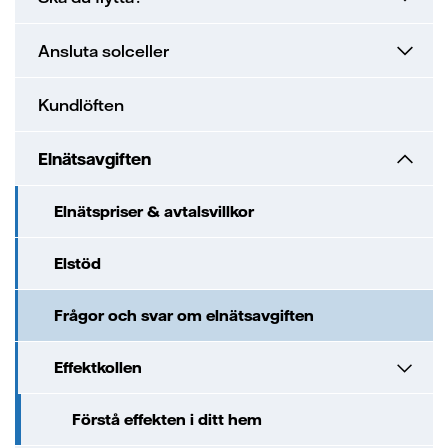
Ansluta solceller
Kundlöften
Elnätsavgiften
Elnätspriser & avtalsvillkor
Elstöd
Frågor och svar om elnätsavgiften
Effektkollen
Förstå effekten i ditt hem