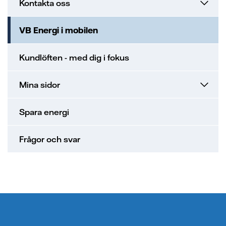
Kontakta oss
VB Energi i mobilen
Kundlöften - med dig i fokus
Mina sidor
Spara energi
Frågor och svar