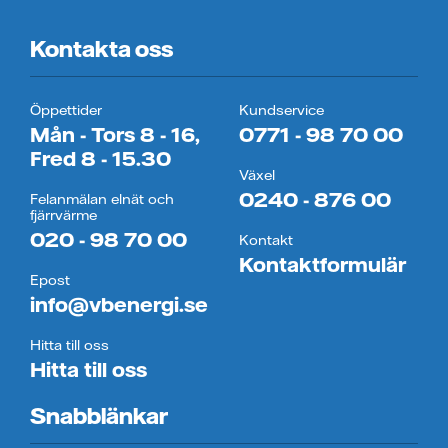
Kontakta oss
Öppettider
Kundservice
Mån - Tors 8 - 16,
0771 - 98 70 00
Fred 8 - 15.30
Växel
0240 - 876 00
Felanmälan elnät och
fjärrvärme
020 - 98 70 00
Kontakt
Kontaktformulär
Epost
info@vbenergi.se
Hitta till oss
Hitta till oss
Snabblänkar