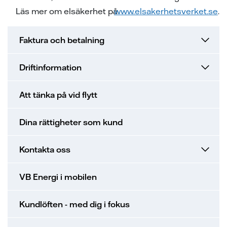
Läs mer om elsäkerhet på
www.elsakerhetsverket.se
.
Faktura och betalning
Driftinformation
Att tänka på vid flytt
Dina rättigheter som kund
Kontakta oss
VB Energi i mobilen
Kundlöften - med dig i fokus