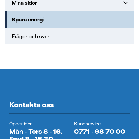
Mina sidor
Spara energi
Frågor och svar
Kontakta oss
Öppettider
Kundservice
Mån - Tors 8 - 16,
0771 - 98 70 00
Fred 8 - 15.30