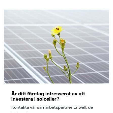
Är ditt företag intresserat av att
investera i solceller?
Kontakta vår samarbetspartner Enwell, de