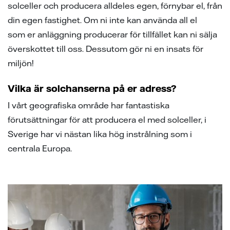
solceller och producera alldeles egen, förnybar el, från
din egen fastighet. Om ni inte kan använda all el
som er anläggning producerar för tillfället kan ni sälja
överskottet till oss. Dessutom gör ni en insats för
miljön!
Vilka är solchanserna på er adress?
I vårt geografiska område har fantastiska
förutsättningar för att producera el med solceller, i
Sverige har vi nästan lika hög instrålning som i
centrala Europa.