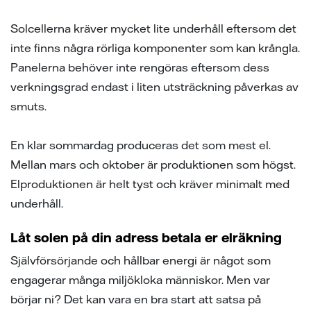
Solcellerna kräver mycket lite underhåll eftersom det
inte finns några rörliga komponenter som kan krångla.
Panelerna behöver inte rengöras eftersom dess
verkningsgrad endast i liten utsträckning påverkas av
smuts.
En klar sommardag produceras det som mest el.
Mellan mars och oktober är produktionen som högst.
Elproduktionen är helt tyst och kräver minimalt med
underhåll.
Låt solen på din adress betala er elräkning
Självförsörjande och hållbar energi är något som
engagerar många miljökloka människor. Men var
börjar ni? Det kan vara en bra start att satsa på