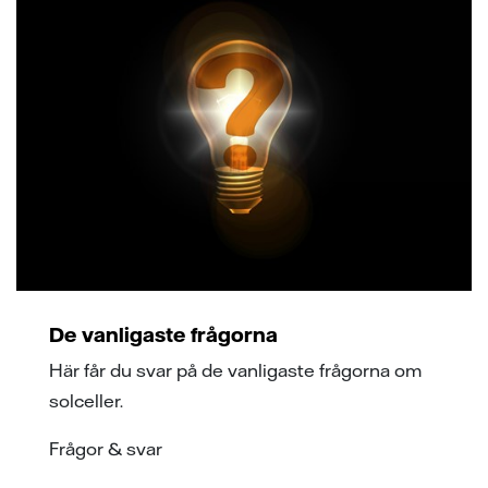
De vanligaste frågorna
Här får du svar på de vanligaste frågorna om
solceller.
Frågor & svar