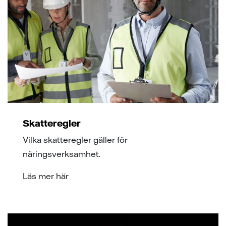
Skatteregler
Vilka skatteregler gäller för
näringsverksamhet.
Läs mer här