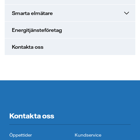
Smarta elmätare
Energitjänsteföretag
Kontakta oss
Kontakta oss
Öppettider
Kundservice