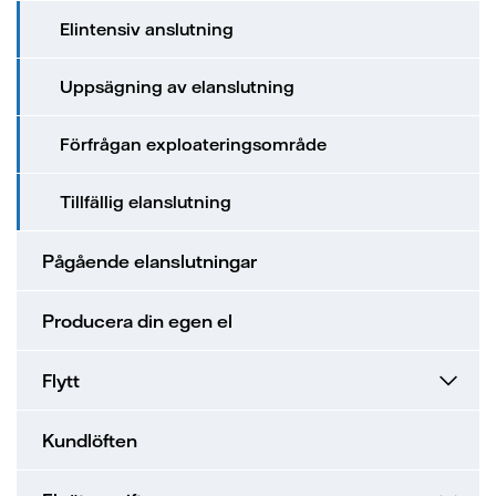
Elintensiv anslutning
Uppsägning av elanslutning
Förfrågan exploateringsområde
Tillfällig elanslutning
Pågående elanslutningar
Producera din egen el
Flytt
Kundlöften