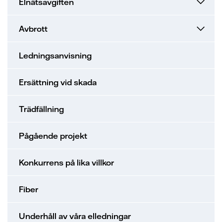
Elnätsavgiften
Avbrott
Ledningsanvisning
Ersättning vid skada
Trädfällning
Pågående projekt
Konkurrens på lika villkor
Fiber
Underhåll av våra elledningar