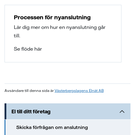
Processen för nyanslutning
Lär dig mer om hur en nyanslutning går
till.
Se flöde här
Avsändare till denna sida är
Västerbergslagens Elnät AB
El till ditt företag
Skicka förfrågan om anslutning