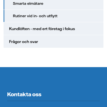
Smarta elmätare
Rutiner vid in- och utflytt
Kundlöften - med ert företag i fokus
Frågor och svar
Kontakta oss