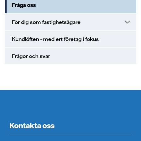
Fråga oss
För dig som fastighetsägare
Kundlöften - med ert företag i fokus
Frågor och svar
Kontakta oss