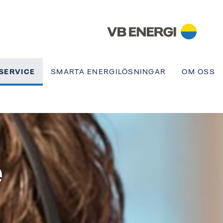
SERVICE
SMARTA ENERGILÖSNINGAR
OM OSS
e