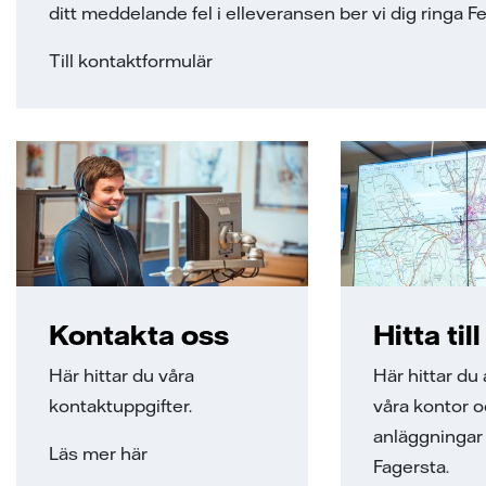
ditt meddelande fel i elleveransen ber vi dig ringa
Till kontaktformulär
Kontakta oss
Hitta til
Här hittar du våra
Här hittar du 
kontaktuppgifter.
våra kontor 
anläggningar 
Läs mer här
Fagersta.