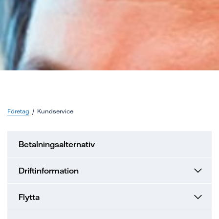
Företag
Kundservice
Betalningsalternativ
Driftinformation
Flytta