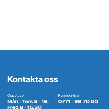
Kontakta oss
Öppettider
Kundservice
Mån - Tors 8 - 16,
0771 - 98 70 00
Fred 8 - 15.30