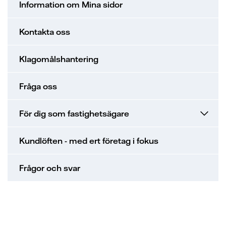
Information om Mina sidor
Kontakta oss
Klagomålshantering
Fråga oss
För dig som fastighetsägare
Kundlöften - med ert företag i fokus
Frågor och svar