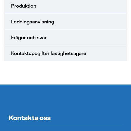
Produktion
Ledningsanvisning
Frågor och svar
Kontaktuppgifter fastighetsägare
Kontakta oss