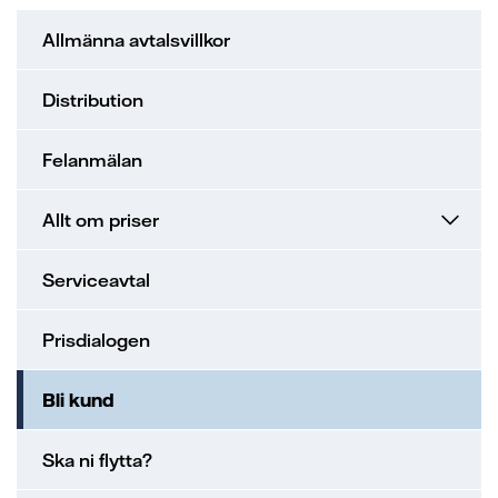
Allmänna avtalsvillkor
Distribution
Felanmälan
Allt om priser
Serviceavtal
Prisdialogen
Bli kund
Ska ni flytta?