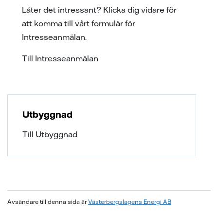
Låter det intressant? Klicka dig vidare för
att komma till vårt formulär för
Intresseanmälan.
Till Intresseanmälan
Utbyggnad
Till Utbyggnad
Avsändare till denna sida är
Västerbergslagens Energi AB