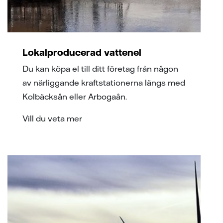
Lokalproducerad vattenel
Du kan köpa el till ditt företag från någon
av närliggande kraftstationerna längs med
Kolbäcksån eller Arbogaån.
Vill du veta mer