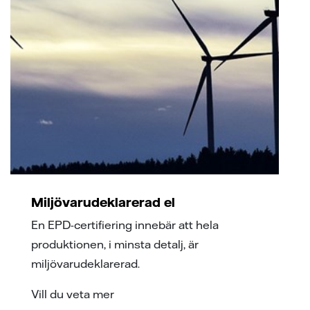
Miljövarudeklarerad el
En EPD-certifiering innebär att hela
produktionen, i minsta detalj, är
miljövarudeklarerad.
Vill du veta mer