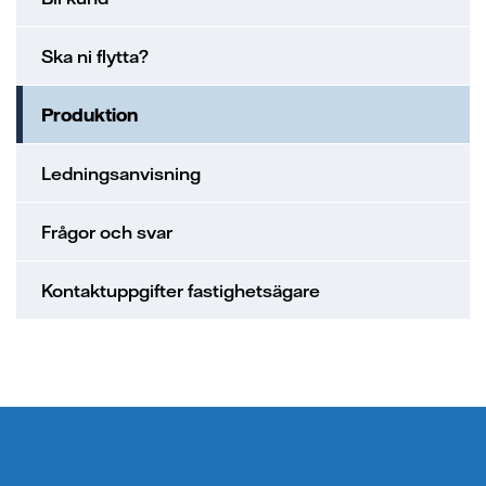
Ska ni flytta?
Produktion
Ledningsanvisning
Frågor och svar
Kontaktuppgifter fastighetsägare