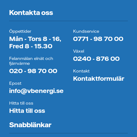
Kontakta oss
Öppettider
Kundservice
Mån - Tors 8 - 16,
0771 - 98 70 00
Fred 8 - 15.30
Växel
0240 - 876 00
Felanmälan elnät och
fjärrvärme
020 - 98 70 00
Kontakt
Kontaktformulär
Epost
info@vbenergi.se
Hitta till oss
Hitta till oss
Snabblänkar