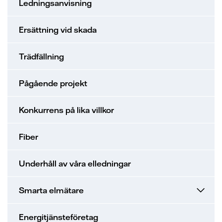
Ledningsanvisning
Ersättning vid skada
Trädfällning
Pågående projekt
Konkurrens på lika villkor
Fiber
Underhåll av våra elledningar
Smarta elmätare
Energitjänsteföretag