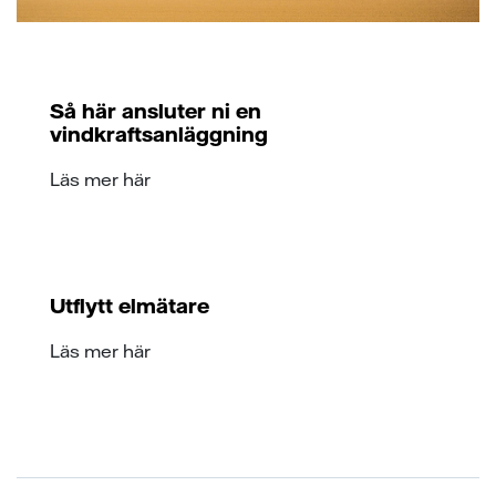
Så här ansluter ni en
vindkraftsanläggning
Läs mer här
Utflytt elmätare
Läs mer här