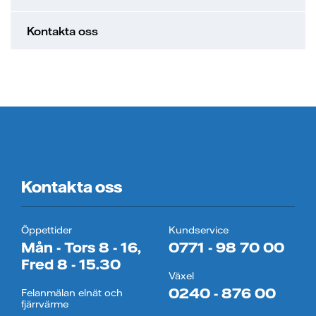
Kontakta oss
Kontakta oss
Öppettider
Kundservice
Mån - Tors 8 - 16,
0771 - 98 70 00
Fred 8 - 15.30
Växel
0240 - 876 00
Felanmälan elnät och
fjärrvärme