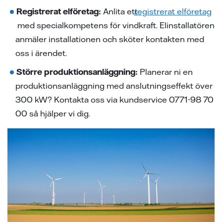
Registrerat elföretag:
Anlita ett
registrerat elföretag
med specialkompetens för vindkraft. Elinstallatören
anmäler installationen och sköter kontakten med
oss i ärendet.
Större produktionsanläggning:
Planerar ni en
produktionsanläggning med anslutningseffekt över
300 kW? Kontakta oss via kundservice 0771-98 70
00 så hjälper vi dig.