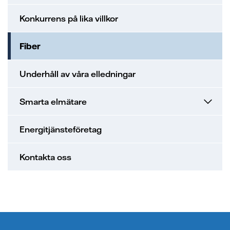
Konkurrens på lika villkor
Fiber
Underhåll av våra elledningar
Smarta elmätare
Energitjänsteföretag
Kontakta oss