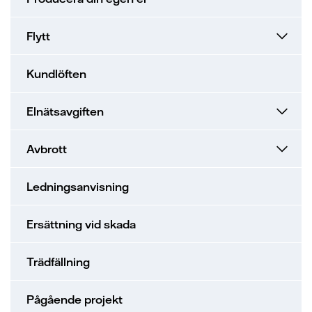
Flytt
Kundlöften
Elnätsavgiften
Avbrott
Ledningsanvisning
Ersättning vid skada
Trädfällning
Pågående projekt