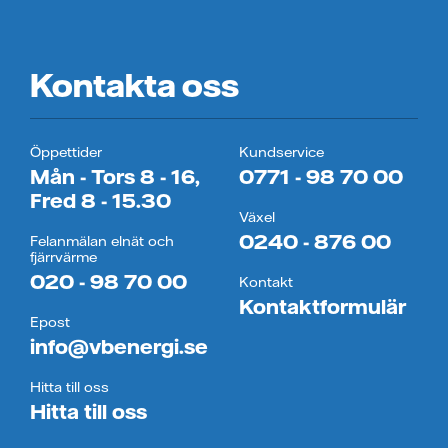
Kontakta oss
Öppettider
Kundservice
Mån - Tors 8 - 16,
0771 - 98 70 00
Fred 8 - 15.30
Växel
0240 - 876 00
Felanmälan elnät och
fjärrvärme
020 - 98 70 00
Kontakt
Kontaktformulär
Epost
info@vbenergi.se
Hitta till oss
Hitta till oss