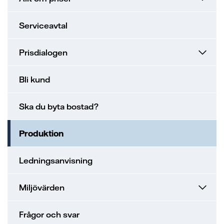
Serviceavtal
Prisdialogen
Bli kund
Ska du byta bostad?
Produktion
Ledningsanvisning
Miljövärden
Frågor och svar