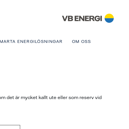
MARTA ENERGILÖSNINGAR
OM OSS
 det är mycket kallt ute eller som reserv vid