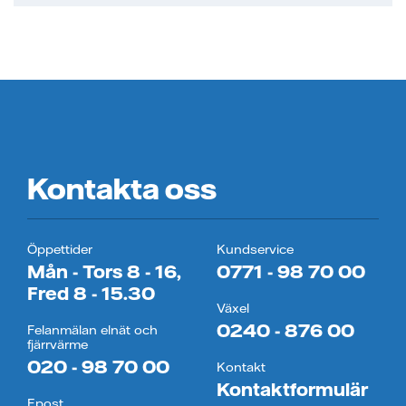
Kontakta oss
Öppettider
Kundservice
Mån - Tors 8 - 16,
0771 - 98 70 00
Fred 8 - 15.30
Växel
0240 - 876 00
Felanmälan elnät och
fjärrvärme
020 - 98 70 00
Kontakt
Kontaktformulär
Epost