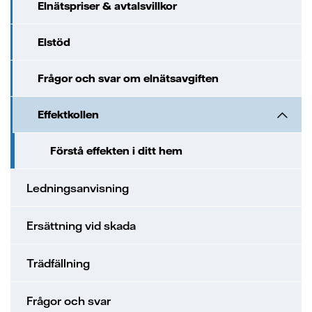
Elnätspriser & avtalsvillkor
Elstöd
Frågor och svar om elnätsavgiften
Effektkollen
Förstå effekten i ditt hem
Ledningsanvisning
Ersättning vid skada
Trädfällning
Frågor och svar