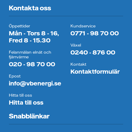
Kontakta oss
Öppettider
Kundservice
Mån - Tors 8 - 16,
0771 - 98 70 00
Fred 8 - 15.30
Växel
0240 - 876 00
Felanmälan elnät och
fjärrvärme
020 - 98 70 00
Kontakt
Kontaktformulär
Epost
info@vbenergi.se
Hitta till oss
Hitta till oss
Snabblänkar