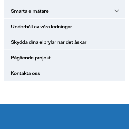
Smarta elmätare
Underhåll av våra ledningar
Skydda dina elprylar när det åskar
Pågående projekt
Kontakta oss