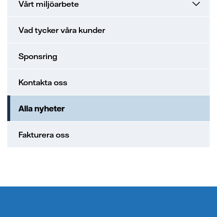
Vårt miljöarbete
Vad tycker våra kunder
Sponsring
Kontakta oss
Alla nyheter
Fakturera oss