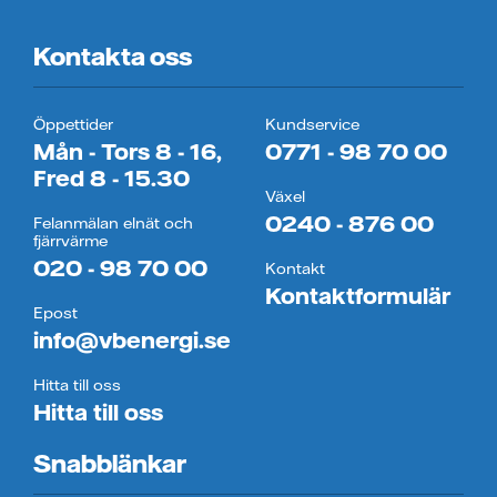
Kontakta oss
Öppettider
Kundservice
Mån - Tors 8 - 16,
0771 - 98 70 00
Fred 8 - 15.30
Växel
0240 - 876 00
Felanmälan elnät och
fjärrvärme
020 - 98 70 00
Kontakt
Kontaktformulär
Epost
info@vbenergi.se
Hitta till oss
Hitta till oss
Snabblänkar