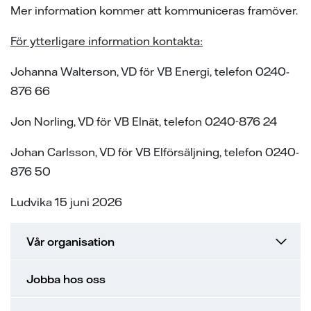
Mer information kommer att kommuniceras framöver.
För ytterligare information kontakta:
Johanna Walterson, VD för VB Energi, telefon 0240-
876 66
Jon Norling, VD för VB Elnät, telefon 0240-876 24
Johan Carlsson, VD för VB Elförsäljning, telefon 0240-
876 50
Ludvika 15 juni 2026
Vår organisation
Jobba hos oss