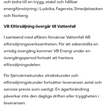
och bidra till en trygg, stabil och hållbar
energiförsörjning i Ludvika, Fagersta, Smedjebacken
och Norberg.
VB Elförsäljning övergår till Vattenfall
I samband med affären förvärvar Vattenfall AB
elförsäljningsverksamheten. För att säkerställa en
smidig övergång kommer VB Energi under en
övergångsperiod fortsatt att hantera
elförsäljningsdelen.
För fjärrvärmekunder, elnätskunder och
elförsäljningskunder fortsätter leveranser, avtal och
service precis som vanligt. En ägarförändring
påverkar inte den dagliga driften eller tryggheten i
leveransen.