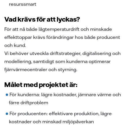
resurssmart
Vad krävs för att lyckas?
För att nå både lågtemperaturdrift och minskade
effekttoppar krävs förändringar hos både producent
och kund.
Vi behöver utveckla driftstrategier, digitalisering och
modellering, samtidigt som kunderna optimerar
fjärrvärmecentraler och styrning.
Målet med projektet är:
För kunderna: lägre kostnader, jämnare värme och
färre driftproblem
För producenten: effektivare produktion, lägre
kostnader och minskad miljöpåverkan