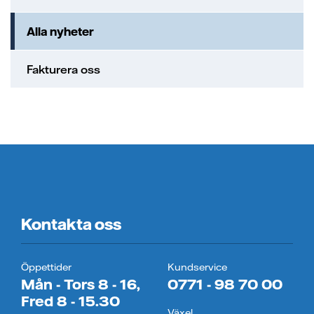
Alla nyheter
Fakturera oss
Kontakta oss
Öppettider
Kundservice
Mån - Tors 8 - 16,
0771 - 98 70 00
Fred 8 - 15.30
Växel