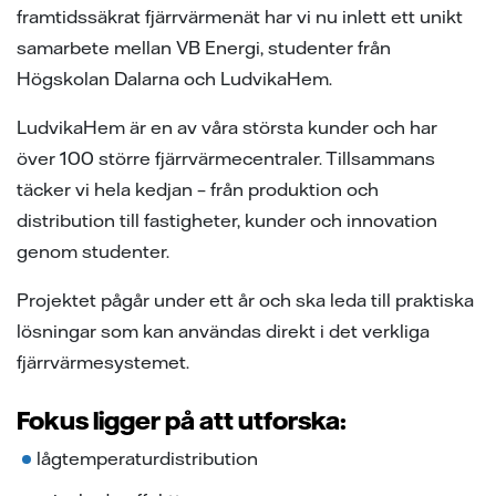
framtidssäkrat fjärrvärmenät har vi nu inlett ett unikt
samarbete mellan VB Energi, studenter från
Högskolan Dalarna och LudvikaHem.
LudvikaHem är en av våra största kunder och har
över 100 större fjärrvärmecentraler. Tillsammans
täcker vi hela kedjan – från produktion och
distribution till fastigheter, kunder och innovation
genom studenter.
Projektet pågår under ett år och ska leda till praktiska
lösningar som kan användas direkt i det verkliga
fjärrvärmesystemet.
Fokus ligger på att utforska:
lågtemperaturdistribution