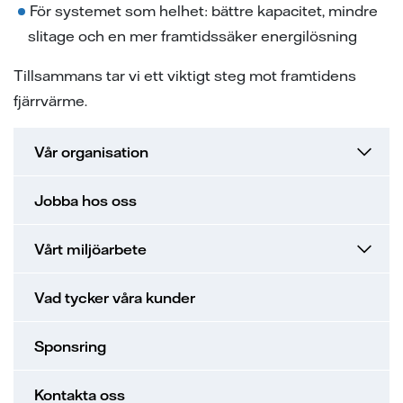
För systemet som helhet: bättre kapacitet, mindre
slitage och en mer framtidssäker energilösning
Tillsammans tar vi ett viktigt steg mot framtidens
fjärrvärme.
Vår organisation
Jobba hos oss
Vårt miljöarbete
Vad tycker våra kunder
Sponsring
Kontakta oss