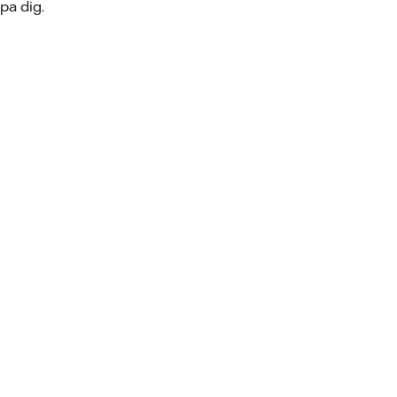
pa dig.