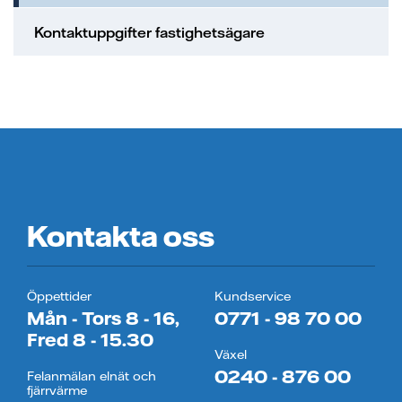
Kontaktuppgifter fastighetsägare
Kontakta oss
Öppettider
Kundservice
Mån - Tors 8 - 16,
0771 - 98 70 00
Fred 8 - 15.30
Växel
0240 - 876 00
Felanmälan elnät och
fjärrvärme