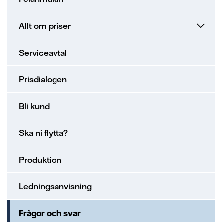
Allt om priser
Serviceavtal
Prisdialogen
Bli kund
Ska ni flytta?
Produktion
Ledningsanvisning
Frågor och svar