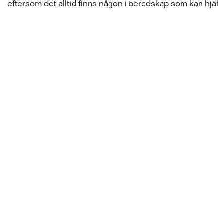
eftersom det alltid finns någon i beredskap som kan hjäl