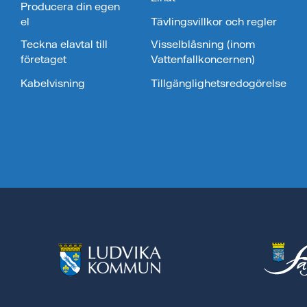
Producera din egen
el
Tävlingsvillkor och regler
Teckna elavtal till
Visselblåsning (inom
företaget
Vattenfallkoncernen)
Kabelvisning
Tillgänglighetsredogörelse