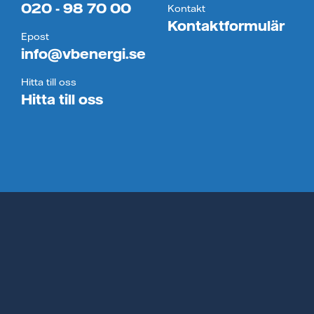
020 - 98 70 00
Kontakt
Kontaktformulär
Epost
info@vbenergi.se
Hitta till oss
Hitta till oss