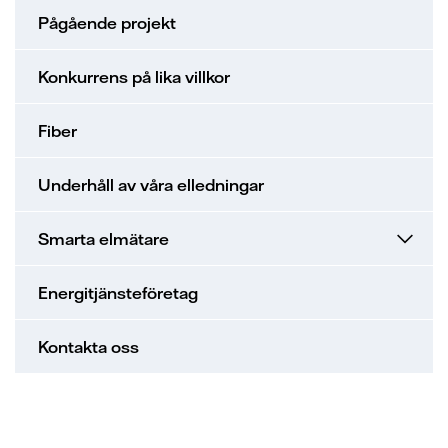
Pågående projekt
Konkurrens på lika villkor
Fiber
Underhåll av våra elledningar
Smarta elmätare
Energitjänsteföretag
Kontakta oss