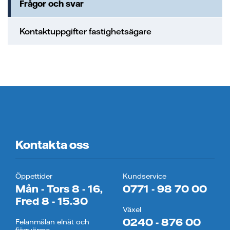
Frågor och svar
Kontaktuppgifter fastighetsägare
Kontakta oss
Öppettider
Kundservice
Mån - Tors 8 - 16,
0771 - 98 70 00
Fred 8 - 15.30
Växel
0240 - 876 00
Felanmälan elnät och