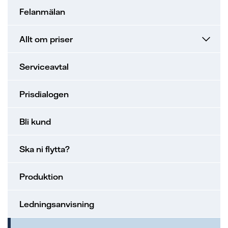
Felanmälan
Allt om priser
Serviceavtal
Prisdialogen
Bli kund
Ska ni flytta?
Produktion
Ledningsanvisning