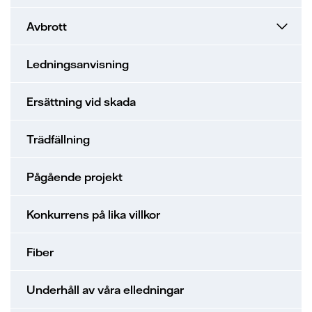
Avbrott
Ledningsanvisning
Ersättning vid skada
Trädfällning
Pågående projekt
Konkurrens på lika villkor
Fiber
Underhåll av våra elledningar