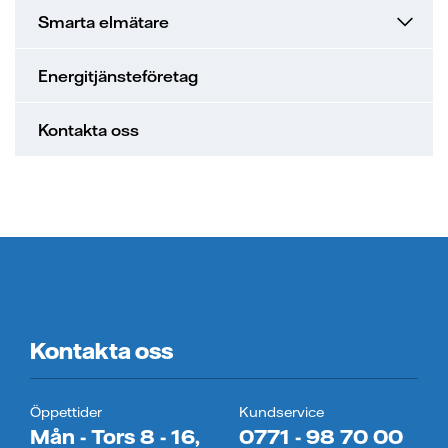
Smarta elmätare
Energitjänsteföretag
Kontakta oss
Kontakta oss
Öppettider
Kundservice
Mån - Tors 8 - 16,
0771 - 98 70 00