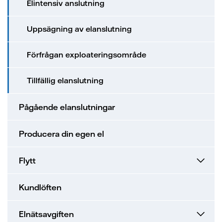
Elintensiv anslutning
Uppsägning av elanslutning
Förfrågan exploateringsområde
Tillfällig elanslutning
Pågående elanslutningar
Producera din egen el
Flytt
Kundlöften
Elnätsavgiften